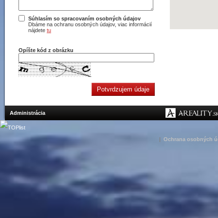
Súhlasím so spracovaním osobných údajov
Dbáme na ochranu osobných údajov, viac informácií
nájdete
tu
Opíšte kód z obrázku
Administrácia
|
Ochrana osobných ú